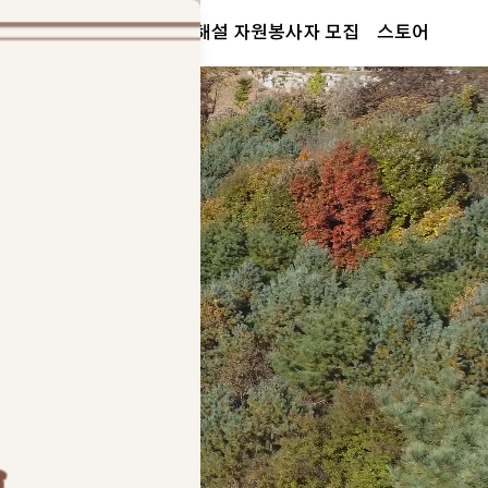
실 소개
오시는 길
전시해설 자원봉사자 모집
스토어